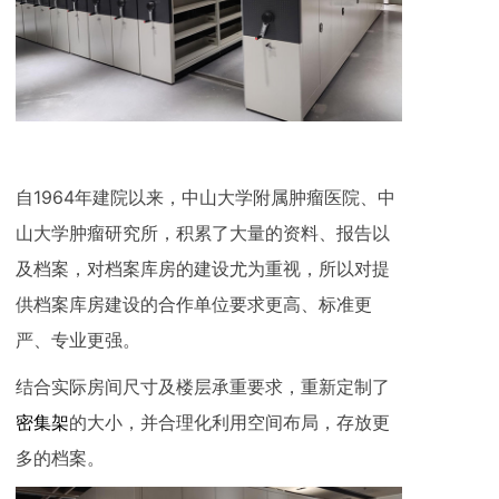
自1964年建院以来，中山大学附属肿瘤医院、中
山大学肿瘤研究所，积累了大量的资料、报告以
及档案，对档案库房的建设尤为重视，所以对提
供档案库房建设的合作单位要求更高、标准更
严、专业更强。
结合实际房间尺寸及楼层承重要求，重新定制了
密集架
的大小，并合理化利用空间布局，存放更
多的档案。