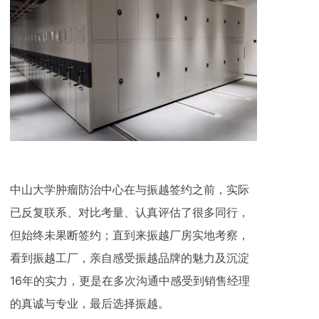
中山大学肿瘤防治中心在与振越签约之前，实际
已反复联系、对比考量、认真评估了很多同行，
但始终未果断签约；直到来振越厂房实地考察，
看到振越工厂，亲自感受振越品牌的魅力及沉淀
16年的实力，更是在多次沟通中感受到销售经理
的真诚与专业，最后选择振越。