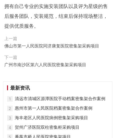
拥有自己专业的实施安装团队以及评为星级的售
后服务团队，安装规范，结束后保持现场整洁，
提供优质服务。
上一篇
佛山市第一人民医院同济康复医院密集架采购项目
下一篇
广州市南沙区第六人民医院密集架采购项目
最新资讯
清远市清城区源潭医院手动档案密集架合作案例
1
惠州市第一人民医院档案密集架合作案例
2
海丰老区人民医院病例密集架采购项目
3
贺州广济医院双柱密集柜采购项目
4
番禺市桥人民医院密集架项目
5