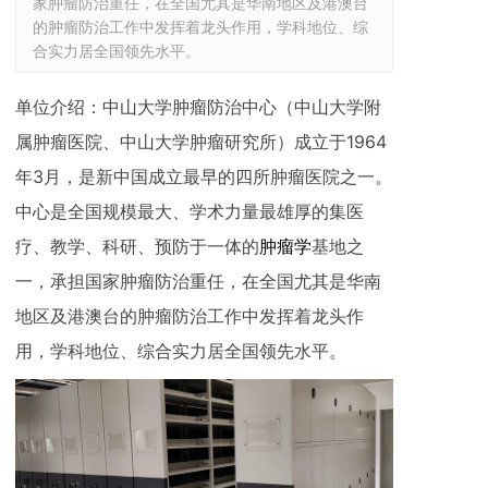
家肿瘤防治重任，在全国尤其是华南地区及港澳台
的肿瘤防治工作中发挥着龙头作用，学科地位、综
合实力居全国领先水平。
单位介绍：中山大学肿瘤防治中心（中山大学附
属肿瘤医院、中山大学肿瘤研究所）成立于1964
年3月，是新中国成立最早的四所肿瘤医院之一。
中心是全国规模最大、学术力量最雄厚的集医
疗、教学、科研、预防于一体的
肿瘤学
基地之
一，承担国家肿瘤防治重任，在全国尤其是华南
地区及港澳台的肿瘤防治工作中发挥着龙头作
用，学科地位、综合实力居全国领先水平。