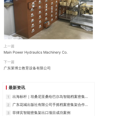
上一篇
Main Power Hydraulics Machinery Co.
下一篇
广东莱博士教育设备有限公司
最新资讯
出海标杆｜坦桑尼亚桑给巴尔岛智能档案密集架
1
项目案例
广东花城出版社有限公司手摇档案密集架合作案
2
例
菲律宾智能密集架出口项目成功案例
3