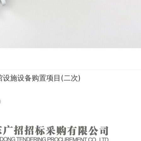
设施设备购置项目(二次)
)