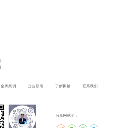
篇
目
金牌案例
企业新闻
了解振越
联系我们
分享网站至：