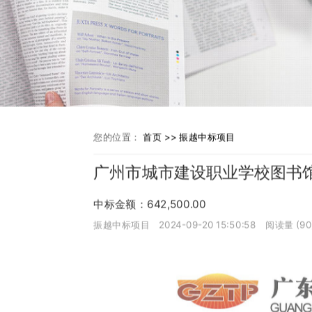
您的位置：
首页 >>
振越中标项目
广州市城市建设职业学校图书馆
中标金额：642,500.00
振越中标项目
2024-09-20 15:50:58
阅读量 (
90