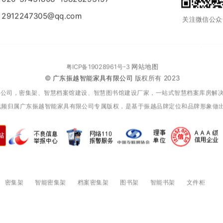
912247305@qq.com
关注微信公众
网站地图
粤ICP备19028961号-3
©
广东振越智能家具有限公司
版权所有 2023
限公司，密集架、智慧档案馆建设、智慧图书馆建设厂家，一站式智慧档案库房解
视频归属广东振越智能家具有限公司专属版权，是基于振越品牌定位和品牌形象做
密集架
智能密集架
档案密集架
图书架
智能书架
文件柜