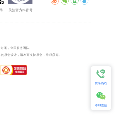
号
关注官方抖音号
决方案，全国服务团队。
出的原创设计，请友商支持原创，维权必究。
联系热线
添加微信