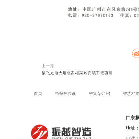
上一篇
聚飞光电大厦档案柜采购安装工程项目
首页
招投标共赢
密集架介绍
智慧档
广东
地址
电话：