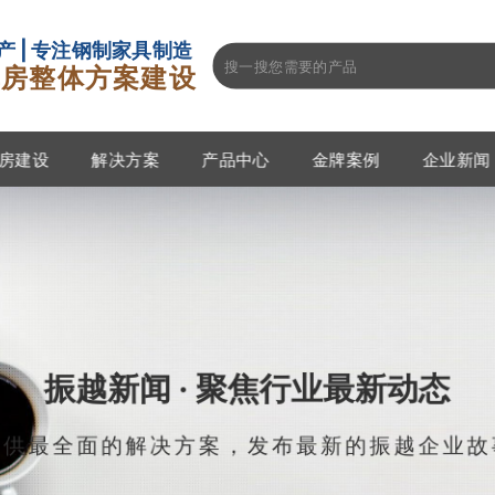
 |
专注钢制家具制造
库房整体方案建设
房建设
解决方案
产品中心
金牌案例
企业新闻
振越新闻 · 聚焦行业最新动态
提供最全面的解决方案，发布最新的振越企业故